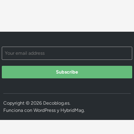
Subscribe
Copyright © 2026
Decoblog.es
.
Funciona con
WordPress
y
HybridMag
.