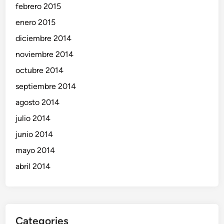
febrero 2015
enero 2015
diciembre 2014
noviembre 2014
octubre 2014
septiembre 2014
agosto 2014
julio 2014
junio 2014
mayo 2014
abril 2014
Categories