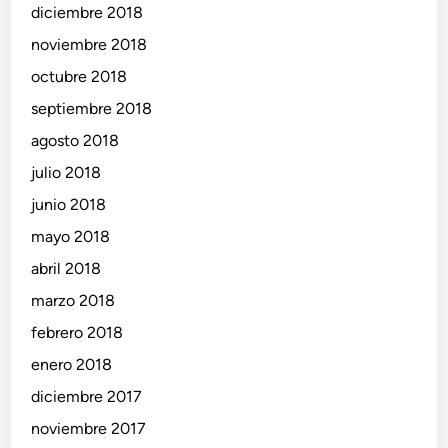
diciembre 2018
noviembre 2018
octubre 2018
septiembre 2018
agosto 2018
julio 2018
junio 2018
mayo 2018
abril 2018
marzo 2018
febrero 2018
enero 2018
diciembre 2017
noviembre 2017