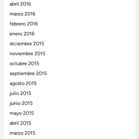
abril 2016
marzo 2016
febrero 2016
enero 2016
diciembre 2015
noviembre 2015
octubre 2015
septiembre 2015
agosto 2015
julio 2015
junio 2015
mayo 2015
abril 2015
marzo 2015