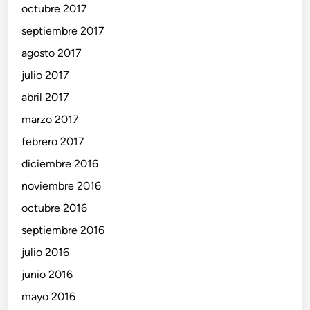
octubre 2017
septiembre 2017
agosto 2017
julio 2017
abril 2017
marzo 2017
febrero 2017
diciembre 2016
noviembre 2016
octubre 2016
septiembre 2016
julio 2016
junio 2016
mayo 2016