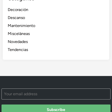
Decoración
Descanso
Mantenimiento
Misceláneas
Novedades
Tendencias
Subscribe