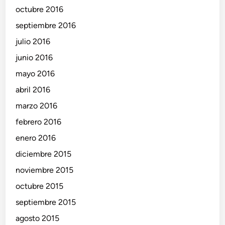
octubre 2016
septiembre 2016
julio 2016
junio 2016
mayo 2016
abril 2016
marzo 2016
febrero 2016
enero 2016
diciembre 2015
noviembre 2015
octubre 2015
septiembre 2015
agosto 2015