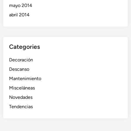
mayo 2014
abril 2014
Categories
Decoración
Descanso
Mantenimiento
Misceláneas
Novedades
Tendencias