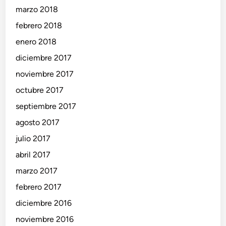
marzo 2018
febrero 2018
enero 2018
diciembre 2017
noviembre 2017
octubre 2017
septiembre 2017
agosto 2017
julio 2017
abril 2017
marzo 2017
febrero 2017
diciembre 2016
noviembre 2016