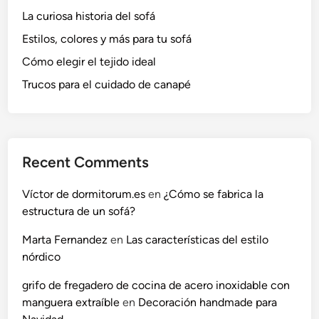
La curiosa historia del sofá
Estilos, colores y más para tu sofá
Cómo elegir el tejido ideal
Trucos para el cuidado de canapé
Recent Comments
Víctor de dormitorum.es
en
¿Cómo se fabrica la
estructura de un sofá?
Marta Fernandez
en
Las características del estilo
nórdico
grifo de fregadero de cocina de acero inoxidable con
manguera extraíble
en
Decoración handmade para