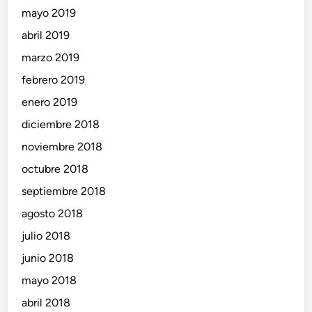
mayo 2019
abril 2019
marzo 2019
febrero 2019
enero 2019
diciembre 2018
noviembre 2018
octubre 2018
septiembre 2018
agosto 2018
julio 2018
junio 2018
mayo 2018
abril 2018