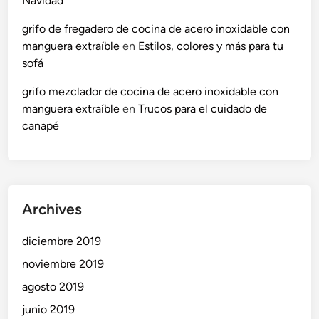
Navidad
grifo de fregadero de cocina de acero inoxidable con
manguera extraíble
en
Estilos, colores y más para tu
sofá
grifo mezclador de cocina de acero inoxidable con
manguera extraíble
en
Trucos para el cuidado de
canapé
Archives
diciembre 2019
noviembre 2019
agosto 2019
junio 2019