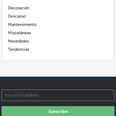
Decoración
Descanso
Mantenimiento
Misceláneas
Novedades
Tendencias
Subscribe