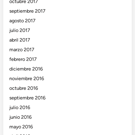
octubre 2017
septiembre 2017
agosto 2017
julio 2017
abril 2017
marzo 2017
febrero 2017
diciembre 2016
noviembre 2016
octubre 2016
septiembre 2016
julio 2016
junio 2016
mayo 2016