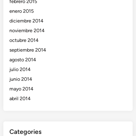
febrero 2015
enero 2015
diciembre 2014
noviembre 2014
octubre 2014
septiembre 2014
agosto 2014
julio 2014
junio 2014
mayo 2014
abril 2014
Categories