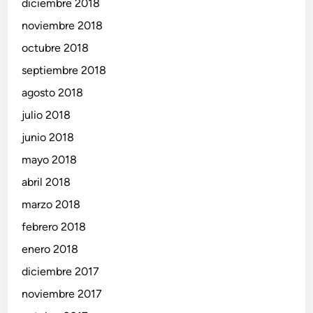
diciembre 2018
noviembre 2018
octubre 2018
septiembre 2018
agosto 2018
julio 2018
junio 2018
mayo 2018
abril 2018
marzo 2018
febrero 2018
enero 2018
diciembre 2017
noviembre 2017