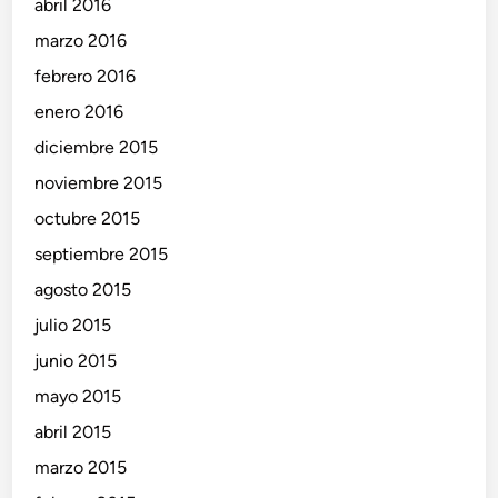
abril 2016
marzo 2016
febrero 2016
enero 2016
diciembre 2015
noviembre 2015
octubre 2015
septiembre 2015
agosto 2015
julio 2015
junio 2015
mayo 2015
abril 2015
marzo 2015