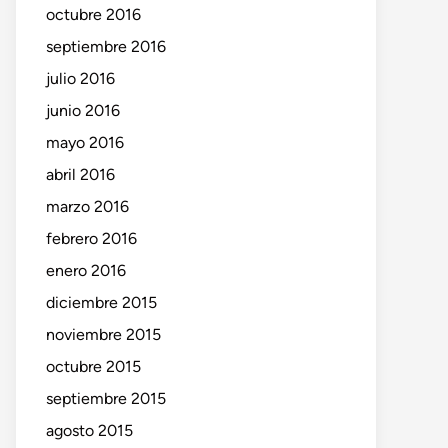
octubre 2016
septiembre 2016
julio 2016
junio 2016
mayo 2016
abril 2016
marzo 2016
febrero 2016
enero 2016
diciembre 2015
noviembre 2015
octubre 2015
septiembre 2015
agosto 2015