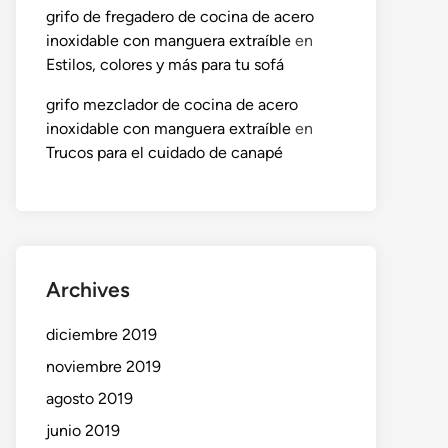
grifo de fregadero de cocina de acero
inoxidable con manguera extraíble
en
Estilos, colores y más para tu sofá
grifo mezclador de cocina de acero
inoxidable con manguera extraíble
en
Trucos para el cuidado de canapé
Archives
diciembre 2019
noviembre 2019
agosto 2019
junio 2019