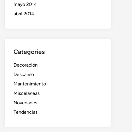
mayo 2014
abril 2014
Categories
Decoración
Descanso
Mantenimiento
Misceláneas
Novedades
Tendencias