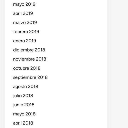
mayo 2019
abril 2019
marzo 2019
febrero 2019
enero 2019
diciembre 2018
noviembre 2018
octubre 2018
septiembre 2018
agosto 2018
julio 2018
junio 2018
mayo 2018
abril 2018