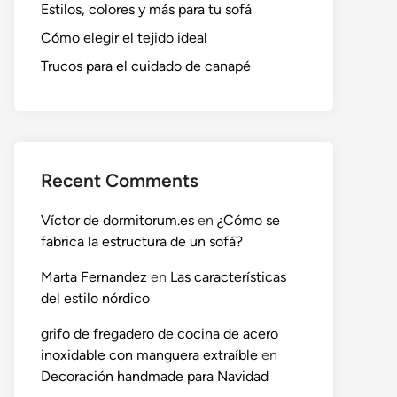
Estilos, colores y más para tu sofá
Cómo elegir el tejido ideal
Trucos para el cuidado de canapé
Recent Comments
Víctor de dormitorum.es
en
¿Cómo se
fabrica la estructura de un sofá?
Marta Fernandez
en
Las características
del estilo nórdico
grifo de fregadero de cocina de acero
inoxidable con manguera extraíble
en
Decoración handmade para Navidad