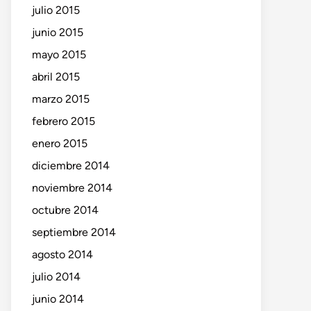
julio 2015
junio 2015
mayo 2015
abril 2015
marzo 2015
febrero 2015
enero 2015
diciembre 2014
noviembre 2014
octubre 2014
septiembre 2014
agosto 2014
julio 2014
junio 2014