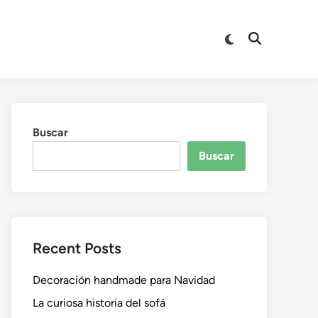
Buscar
Buscar
Recent Posts
Decoración handmade para Navidad
La curiosa historia del sofá