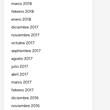
marzo 2018
febrero 2018
enero 2018
diciembre 2017
noviembre 2017
octubre 2017
septiembre 2017
agosto 2017
julio 2017
abril 2017
marzo 2017
febrero 2017
diciembre 2016
noviembre 2016