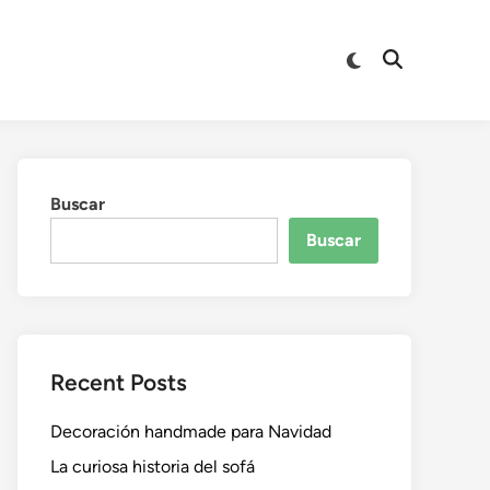
Buscar
Buscar
Recent Posts
Decoración handmade para Navidad
La curiosa historia del sofá