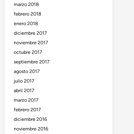
marzo 2018
febrero 2018
enero 2018
diciembre 2017
noviembre 2017
octubre 2017
septiembre 2017
agosto 2017
julio 2017
abril 2017
marzo 2017
febrero 2017
diciembre 2016
noviembre 2016