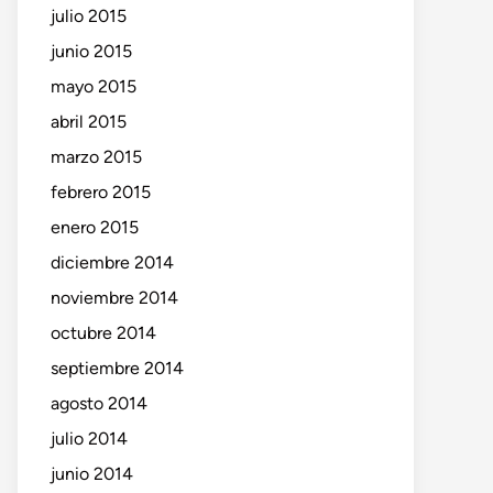
julio 2015
junio 2015
mayo 2015
abril 2015
marzo 2015
febrero 2015
enero 2015
diciembre 2014
noviembre 2014
octubre 2014
septiembre 2014
agosto 2014
julio 2014
junio 2014