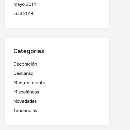
mayo 2014
abril 2014
Categories
Decoración
Descanso
Mantenimiento
Misceláneas
Novedades
Tendencias