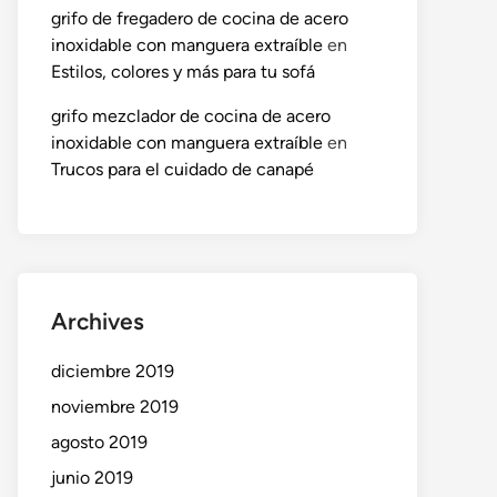
grifo de fregadero de cocina de acero
inoxidable con manguera extraíble
en
Estilos, colores y más para tu sofá
grifo mezclador de cocina de acero
inoxidable con manguera extraíble
en
Trucos para el cuidado de canapé
Archives
diciembre 2019
noviembre 2019
agosto 2019
junio 2019