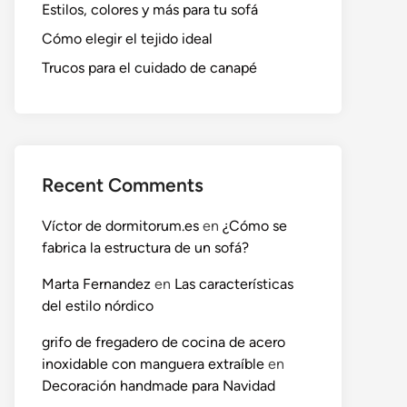
Estilos, colores y más para tu sofá
Cómo elegir el tejido ideal
Trucos para el cuidado de canapé
Recent Comments
Víctor de dormitorum.es
en
¿Cómo se
fabrica la estructura de un sofá?
Marta Fernandez
en
Las características
del estilo nórdico
grifo de fregadero de cocina de acero
inoxidable con manguera extraíble
en
Decoración handmade para Navidad