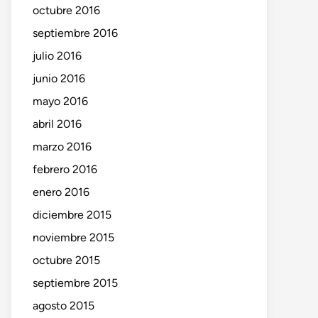
octubre 2016
septiembre 2016
julio 2016
junio 2016
mayo 2016
abril 2016
marzo 2016
febrero 2016
enero 2016
diciembre 2015
noviembre 2015
octubre 2015
septiembre 2015
agosto 2015