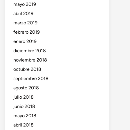
mayo 2019
abril 2019
marzo 2019
febrero 2019
enero 2019
diciembre 2018
noviembre 2018
octubre 2018
septiembre 2018
agosto 2018
julio 2018
junio 2018
mayo 2018
abril 2018