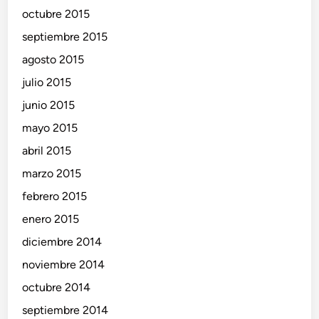
octubre 2015
septiembre 2015
agosto 2015
julio 2015
junio 2015
mayo 2015
abril 2015
marzo 2015
febrero 2015
enero 2015
diciembre 2014
noviembre 2014
octubre 2014
septiembre 2014