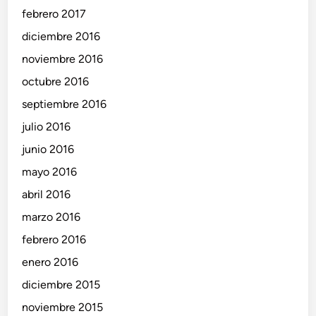
febrero 2017
diciembre 2016
noviembre 2016
octubre 2016
septiembre 2016
julio 2016
junio 2016
mayo 2016
abril 2016
marzo 2016
febrero 2016
enero 2016
diciembre 2015
noviembre 2015