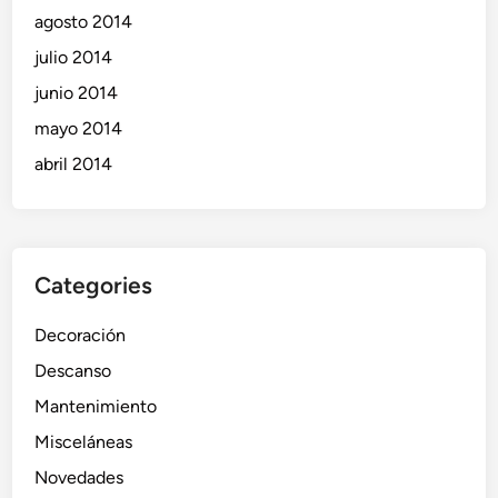
agosto 2014
julio 2014
junio 2014
mayo 2014
abril 2014
Categories
Decoración
Descanso
Mantenimiento
Misceláneas
Novedades