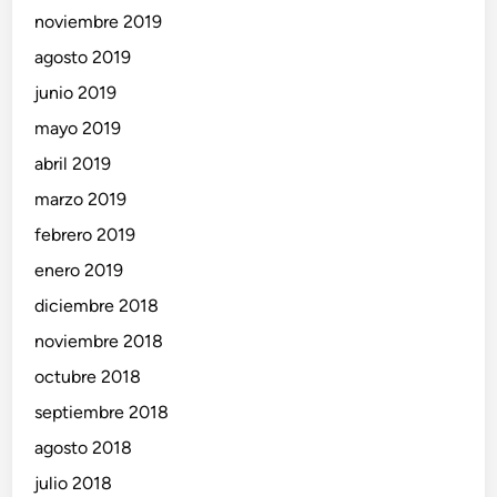
noviembre 2019
agosto 2019
junio 2019
mayo 2019
abril 2019
marzo 2019
febrero 2019
enero 2019
diciembre 2018
noviembre 2018
octubre 2018
septiembre 2018
agosto 2018
julio 2018