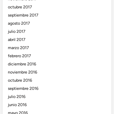
octubre 2017
septiembre 2017
agosto 2017
julio 2017
abril 2017
marzo 2017
febrero 2017
diciembre 2016
noviembre 2016
octubre 2016
septiembre 2016
julio 2016
junio 2016
mayo 2016