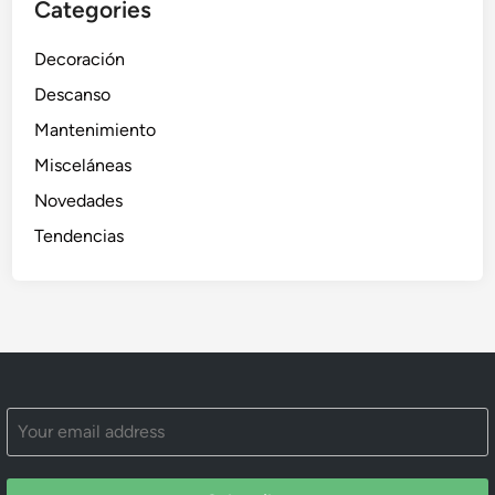
Categories
Decoración
Descanso
Mantenimiento
Misceláneas
Novedades
Tendencias