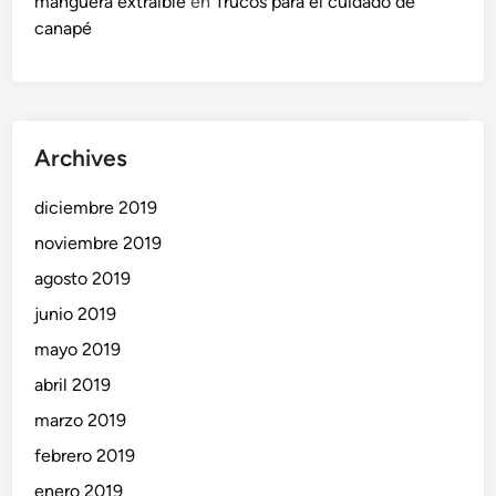
manguera extraíble
en
Trucos para el cuidado de
canapé
Archives
diciembre 2019
noviembre 2019
agosto 2019
junio 2019
mayo 2019
abril 2019
marzo 2019
febrero 2019
enero 2019