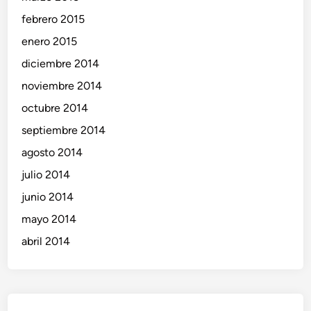
febrero 2015
enero 2015
diciembre 2014
noviembre 2014
octubre 2014
septiembre 2014
agosto 2014
julio 2014
junio 2014
mayo 2014
abril 2014