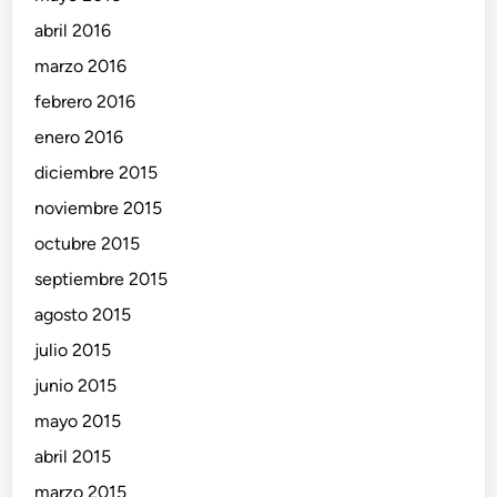
abril 2016
marzo 2016
febrero 2016
enero 2016
diciembre 2015
noviembre 2015
octubre 2015
septiembre 2015
agosto 2015
julio 2015
junio 2015
mayo 2015
abril 2015
marzo 2015