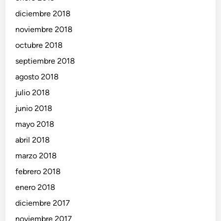
diciembre 2018
noviembre 2018
octubre 2018
septiembre 2018
agosto 2018
julio 2018
junio 2018
mayo 2018
abril 2018
marzo 2018
febrero 2018
enero 2018
diciembre 2017
noviembre 2017