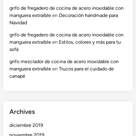
grifo de fregadero de cocina de acero inoxidable con
manguera extraíble
en
Decoración handmade para
Navidad
grifo de fregadero de cocina de acero inoxidable con
manguera extraíble
en
Estilos, colores y más para tu
sofá
grifo mezclador de cocina de acero inoxidable con
manguera extraíble
en
Trucos para el cuidado de
canapé
Archives
diciembre 2019
noviembre 2019