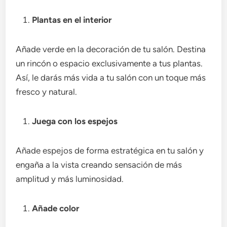
Plantas en el interior
Añade verde en la decoración de tu salón. Destina
un rincón o espacio exclusivamente a tus plantas.
Así, le darás más vida a tu salón con un toque más
fresco y natural.
Juega con los espejos
Añade espejos de forma estratégica en tu salón y
engaña a la vista creando sensación de más
amplitud y más luminosidad.
Añade color