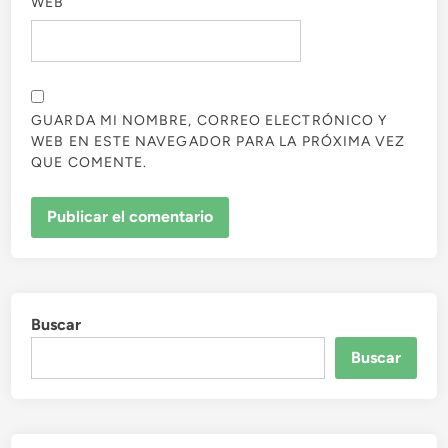
WEB
GUARDA MI NOMBRE, CORREO ELECTRÓNICO Y
WEB EN ESTE NAVEGADOR PARA LA PRÓXIMA VEZ
QUE COMENTE.
Buscar
Buscar