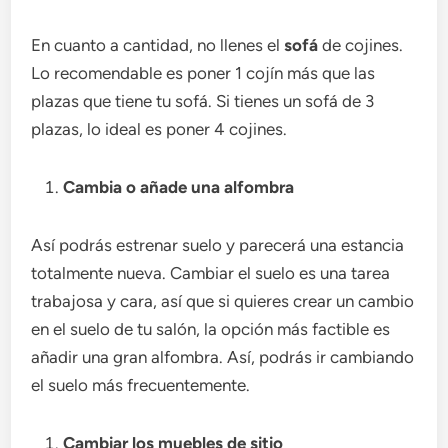
En cuanto a cantidad, no llenes el
sofá
de cojines.
Lo recomendable es poner 1 cojín más que las
plazas que tiene tu sofá. Si tienes un sofá de 3
plazas, lo ideal es poner 4 cojines.
Cambia o añade una alfombra
Así podrás estrenar suelo y parecerá una estancia
totalmente nueva. Cambiar el suelo es una tarea
trabajosa y cara, así que si quieres crear un cambio
en el suelo de tu salón, la opción más factible es
añadir una gran alfombra. Así, podrás ir cambiando
el suelo más frecuentemente.
Cambiar los muebles de sitio