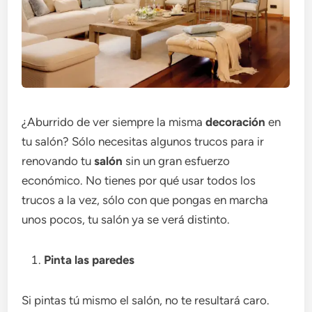
¿Aburrido de ver siempre la misma
decoración
en
tu salón? Sólo necesitas algunos trucos para ir
renovando tu
salón
sin un gran esfuerzo
económico. No tienes por qué usar todos los
trucos a la vez, sólo con que pongas en marcha
unos pocos, tu salón ya se verá distinto.
Pinta las paredes
Si pintas tú mismo el salón, no te resultará caro.