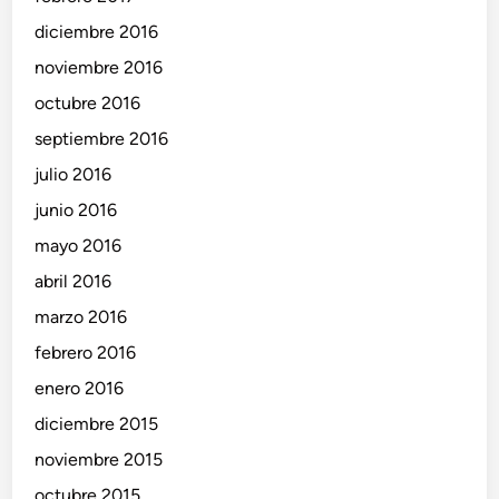
diciembre 2016
noviembre 2016
octubre 2016
septiembre 2016
julio 2016
junio 2016
mayo 2016
abril 2016
marzo 2016
febrero 2016
enero 2016
diciembre 2015
noviembre 2015
octubre 2015