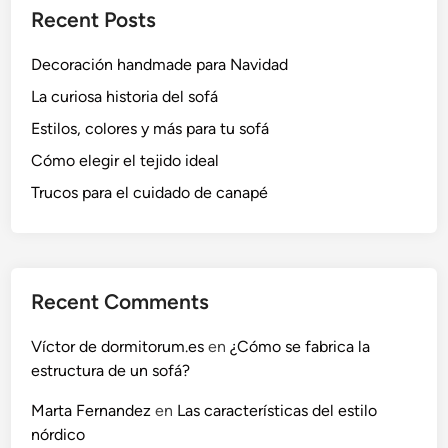
Recent Posts
Decoración handmade para Navidad
La curiosa historia del sofá
Estilos, colores y más para tu sofá
Cómo elegir el tejido ideal
Trucos para el cuidado de canapé
Recent Comments
Víctor de dormitorum.es
en
¿Cómo se fabrica la
estructura de un sofá?
Marta Fernandez
en
Las características del estilo
nórdico