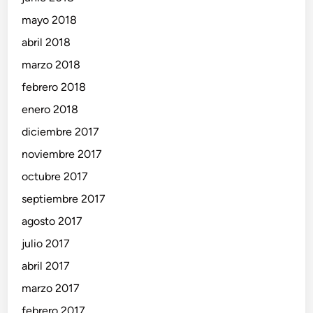
mayo 2018
abril 2018
marzo 2018
febrero 2018
enero 2018
diciembre 2017
noviembre 2017
octubre 2017
septiembre 2017
agosto 2017
julio 2017
abril 2017
marzo 2017
febrero 2017