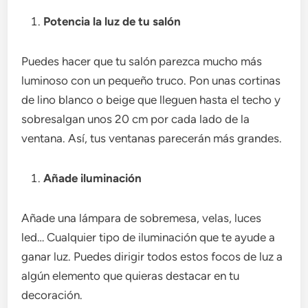
Potencia la luz de tu salón
Puedes hacer que tu salón parezca mucho más
luminoso con un pequeño truco. Pon unas cortinas
de lino blanco o beige que lleguen hasta el techo y
sobresalgan unos 20 cm por cada lado de la
ventana. Así, tus ventanas parecerán más grandes.
Añade iluminación
Añade una lámpara de sobremesa, velas, luces
led… Cualquier tipo de iluminación que te ayude a
ganar luz. Puedes dirigir todos estos focos de luz a
algún elemento que quieras destacar en tu
decoración.