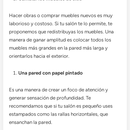
Hacer obras o comprar muebles nuevos es muy
laborioso y costoso. Si tu salón te lo permite, te
proponemos que redistribuyas los muebles. Una
manera de ganar amplitud es colocar todos los
muebles más grandes en la pared más larga y
orientarlos hacia el exterior.
Una pared con papel pintado
Es una manera de crear un foco de atención y
generar sensación de profundidad. Te
recomendamos que si tu salón es pequeño uses
estampados como las rallas horizontales, que
ensanchan la pared.