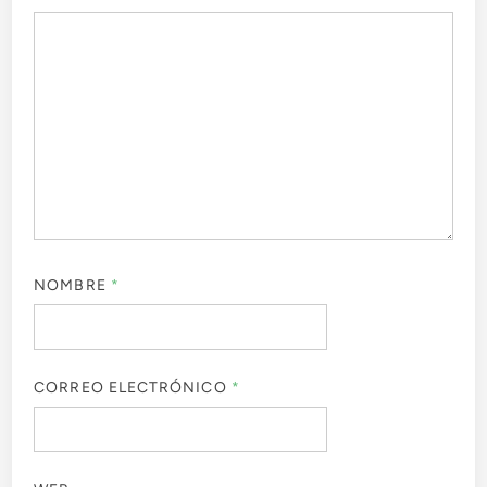
NOMBRE
*
CORREO ELECTRÓNICO
*