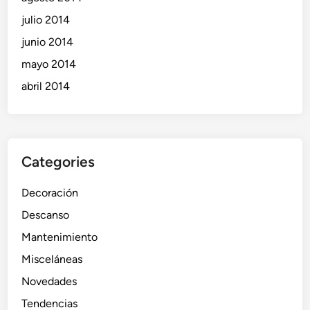
julio 2014
junio 2014
mayo 2014
abril 2014
Categories
Decoración
Descanso
Mantenimiento
Misceláneas
Novedades
Tendencias