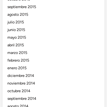
septiembre 2015
agosto 2015
julio 2015
junio 2015
mayo 2015
abril 2015
marzo 2015
febrero 2015
enero 2015
diciembre 2014
noviembre 2014
octubre 2014
septiembre 2014
agosto 2014