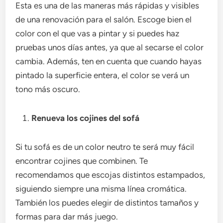
Esta es una de las maneras más rápidas y visibles
de una renovación para el salón. Escoge bien el
color con el que vas a pintar y si puedes haz
pruebas unos días antes, ya que al secarse el color
cambia. Además, ten en cuenta que cuando hayas
pintado la superficie entera, el color se verá un
tono más oscuro.
Renueva los cojines del sofá
Si tu sofá es de un color neutro te será muy fácil
encontrar cojines que combinen. Te
recomendamos que escojas distintos estampados,
siguiendo siempre una misma línea cromática.
También los puedes elegir de distintos tamaños y
formas para dar más juego.