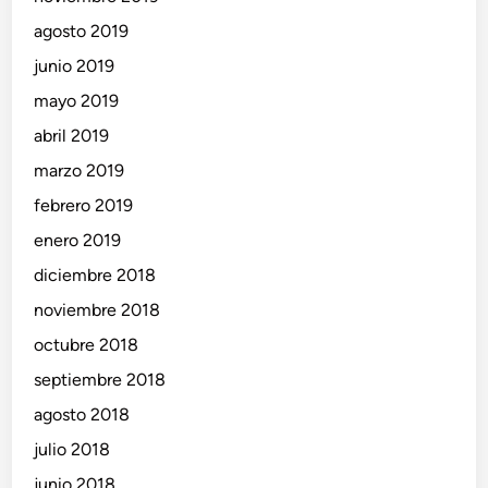
agosto 2019
junio 2019
mayo 2019
abril 2019
marzo 2019
febrero 2019
enero 2019
diciembre 2018
noviembre 2018
octubre 2018
septiembre 2018
agosto 2018
julio 2018
junio 2018