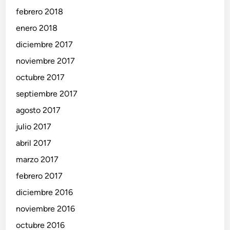
febrero 2018
enero 2018
diciembre 2017
noviembre 2017
octubre 2017
septiembre 2017
agosto 2017
julio 2017
abril 2017
marzo 2017
febrero 2017
diciembre 2016
noviembre 2016
octubre 2016