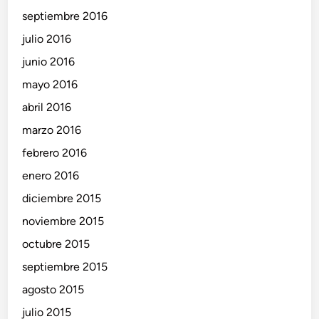
septiembre 2016
julio 2016
junio 2016
mayo 2016
abril 2016
marzo 2016
febrero 2016
enero 2016
diciembre 2015
noviembre 2015
octubre 2015
septiembre 2015
agosto 2015
julio 2015