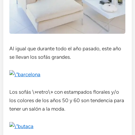
Al igual que durante todo el año pasado, este año
se llevan los sofás grandes.
Los sofás \»retro\» con estampados florales y/o
los colores de los años 50 y 60 son tendencia para
tener un salón a la moda.