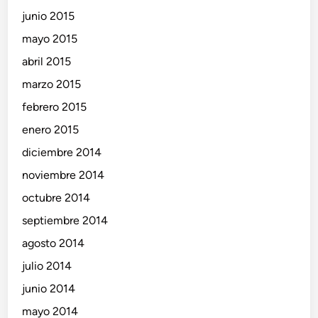
junio 2015
mayo 2015
abril 2015
marzo 2015
febrero 2015
enero 2015
diciembre 2014
noviembre 2014
octubre 2014
septiembre 2014
agosto 2014
julio 2014
junio 2014
mayo 2014