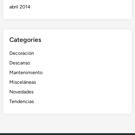
abril 2014
Categories
Decoración
Descanso
Mantenimiento
Misceláneas
Novedades
Tendencias