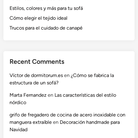
Estilos, colores y más para tu sofá
Cómo elegir el tejido ideal
Trucos para el cuidado de canapé
Recent Comments
Víctor de dormitorum.es
en
¿Cómo se fabrica la
estructura de un sofá?
Marta Fernandez
en
Las características del estilo
nórdico
grifo de fregadero de cocina de acero inoxidable con
manguera extraíble
en
Decoración handmade para
Navidad