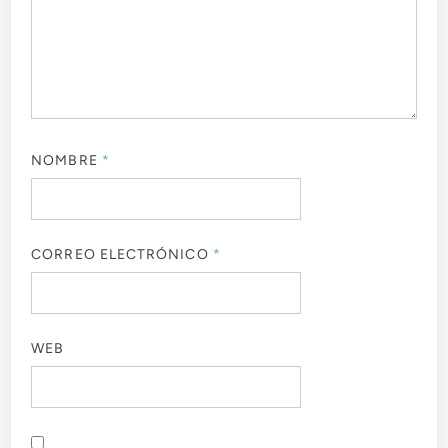
NOMBRE
*
CORREO ELECTRÓNICO
*
WEB