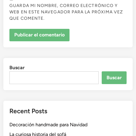
GUARDA MI NOMBRE, CORREO ELECTRÓNICO Y
WEB EN ESTE NAVEGADOR PARA LA PRÓXIMA VEZ
QUE COMENTE.
Buscar
Buscar
Recent Posts
Decoración handmade para Navidad
La curiosa historia del sofá