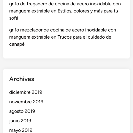
grifo de fregadero de cocina de acero inoxidable con
manguera extraíble
en
Estilos, colores y más para tu
sofá
grifo mezclador de cocina de acero inoxidable con
manguera extraíble
en
Trucos para el cuidado de
canapé
Archives
diciembre 2019
noviembre 2019
agosto 2019
junio 2019
mayo 2019