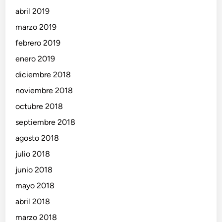
abril 2019
marzo 2019
febrero 2019
enero 2019
diciembre 2018
noviembre 2018
octubre 2018
septiembre 2018
agosto 2018
julio 2018
junio 2018
mayo 2018
abril 2018
marzo 2018