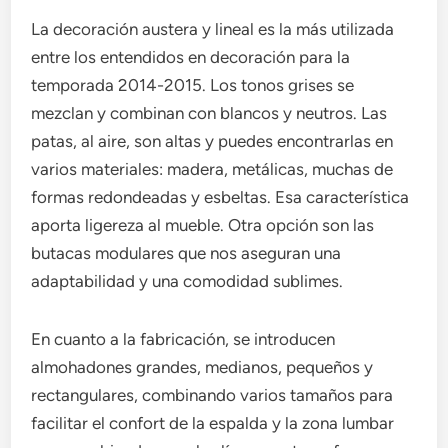
La decoración austera y lineal es la más utilizada
entre los entendidos en decoración para la
temporada 2014-2015. Los tonos grises se
mezclan y combinan con blancos y neutros. Las
patas, al aire, son altas y puedes encontrarlas en
varios materiales: madera, metálicas, muchas de
formas redondeadas y esbeltas. Esa característica
aporta ligereza al mueble. Otra opción son las
butacas modulares que nos aseguran una
adaptabilidad y una comodidad sublimes.
En cuanto a la fabricación, se introducen
almohadones grandes, medianos, pequeños y
rectangulares, combinando varios tamaños para
facilitar el confort de la espalda y la zona lumbar