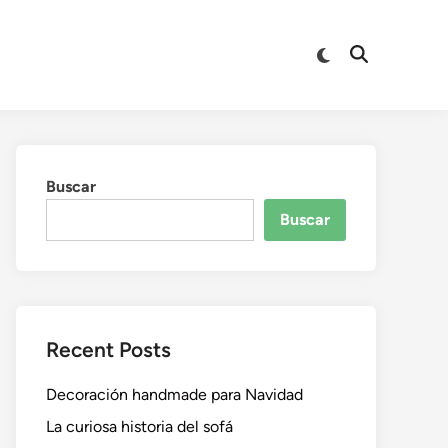
Buscar
Buscar
Recent Posts
Decoración handmade para Navidad
La curiosa historia del sofá