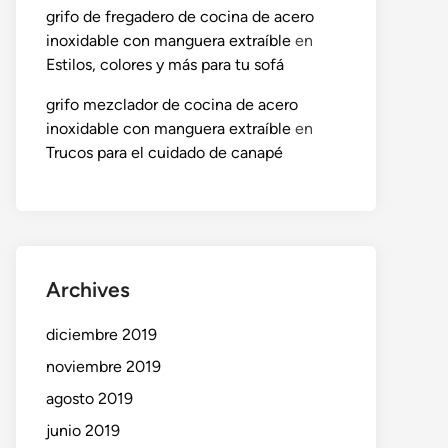
grifo de fregadero de cocina de acero
inoxidable con manguera extraíble
en
Estilos, colores y más para tu sofá
grifo mezclador de cocina de acero
inoxidable con manguera extraíble
en
Trucos para el cuidado de canapé
Archives
diciembre 2019
noviembre 2019
agosto 2019
junio 2019