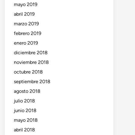
mayo 2019
abril 2019
marzo 2019
febrero 2019
enero 2019
diciembre 2018
noviembre 2018
octubre 2018
septiembre 2018
agosto 2018
julio 2018
junio 2018
mayo 2018
abril 2018