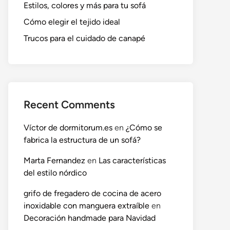
Estilos, colores y más para tu sofá
Cómo elegir el tejido ideal
Trucos para el cuidado de canapé
Recent Comments
Víctor de dormitorum.es
en
¿Cómo se
fabrica la estructura de un sofá?
Marta Fernandez
en
Las características
del estilo nórdico
grifo de fregadero de cocina de acero
inoxidable con manguera extraíble
en
Decoración handmade para Navidad