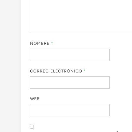
NOMBRE
*
CORREO ELECTRÓNICO
*
WEB