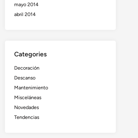
mayo 2014
abril 2014
Categories
Decoración
Descanso
Mantenimiento
Misceláneas
Novedades
Tendencias