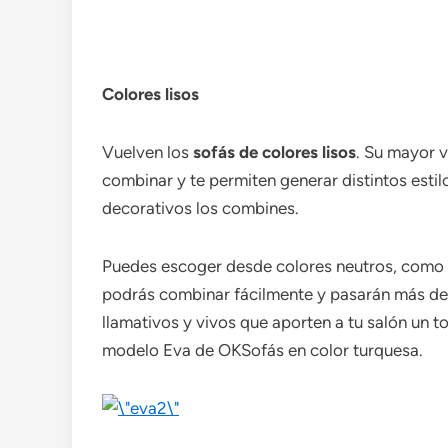
Colores lisos
Vuelven los
sofás de colores lisos
. Su mayor v
combinar y te permiten generar distintos estil
decorativos los combines.
Puedes escoger desde colores neutros, como l
podrás combinar fácilmente y pasarán más de
llamativos y vivos que aporten a tu salón un 
modelo Eva de OKSofás en color turquesa.