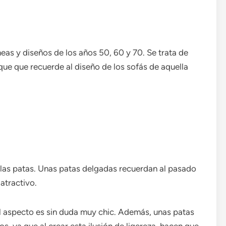
eas y diseños de los años 50, 60 y 70. Se trata de
que que recuerde al diseño de los sofás de aquella
 las patas. Unas patas delgadas recuerdan al pasado
atractivo.
el aspecto es sin duda muy chic. Además, unas patas