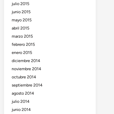
julio 2015
junio 2015
mayo 2015
o
te:
abril 2015
marzo 2015
febrero 2015
enero 2015
diciembre 2014
noviembre 2014
octubre 2014
septiembre 2014
agosto 2014
julio 2014
junio 2014