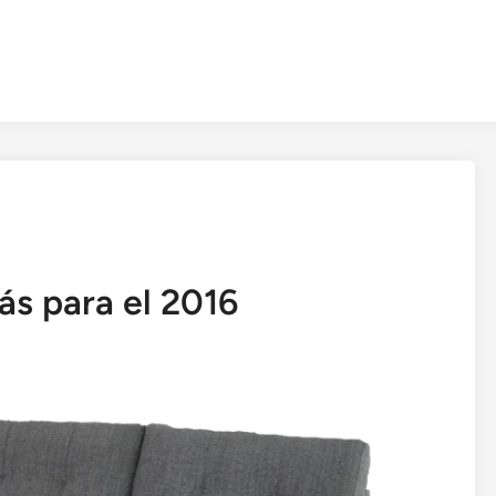
ás para el 2016