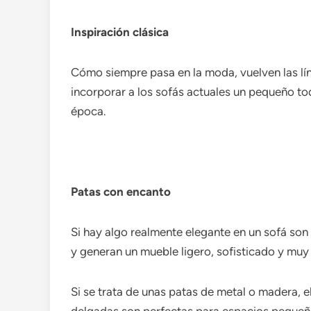
Inspiración clásica
Cómo siempre pasa en la moda, vuelven las lín
incorporar a los sofás actuales un pequeño to
época.
Patas con encanto
Si hay algo realmente elegante en un sofá son
y generan un mueble ligero, sofisticado y muy 
Si se trata de unas patas de metal o madera, 