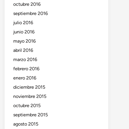
octubre 2016
septiembre 2016
julio 2016
junio 2016
mayo 2016
abril 2016
marzo 2016
febrero 2016
enero 2016
diciembre 2015
noviembre 2015
octubre 2015
septiembre 2015
agosto 2015