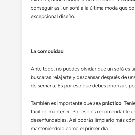
conseguir así, un sofá a la última moda que c
excepcional diseño.
La comodidad
Ante todo, no puedes olvidar que un sofá es u
buscaras relajarte y descansar después de una
de semana. Es por eso que debes priorizar, po
También es importante que sea
práctico
. Teni
fácil de mantener. Por eso es recomendable un
desenfundables. Así podrás limpiarlo más cóm
manteniéndolo como el primer día.