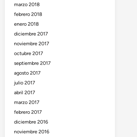
marzo 2018
febrero 2018
enero 2018
diciembre 2017
noviembre 2017
octubre 2017
septiembre 2017
agosto 2017
julio 2017
abril 2017
marzo 2017
febrero 2017
diciembre 2016
noviembre 2016