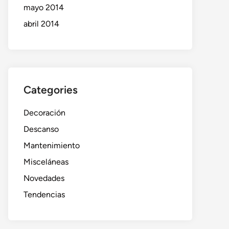
mayo 2014
abril 2014
Categories
Decoración
Descanso
Mantenimiento
Misceláneas
Novedades
Tendencias