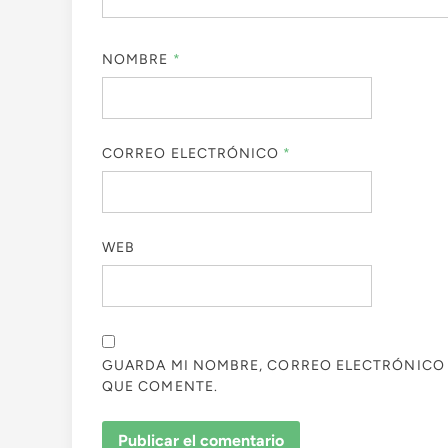
NOMBRE
*
CORREO ELECTRÓNICO
*
WEB
GUARDA MI NOMBRE, CORREO ELECTRÓNICO 
QUE COMENTE.