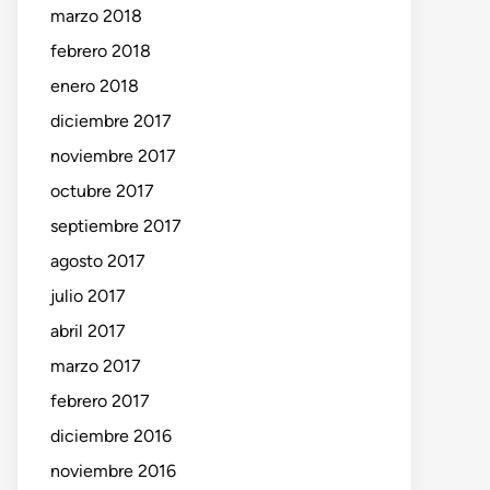
marzo 2018
febrero 2018
enero 2018
diciembre 2017
noviembre 2017
octubre 2017
septiembre 2017
agosto 2017
julio 2017
abril 2017
marzo 2017
febrero 2017
diciembre 2016
noviembre 2016
o