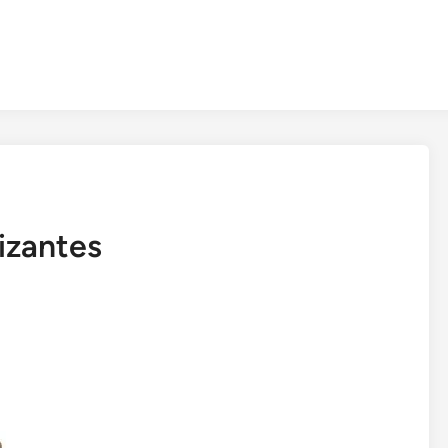
izantes