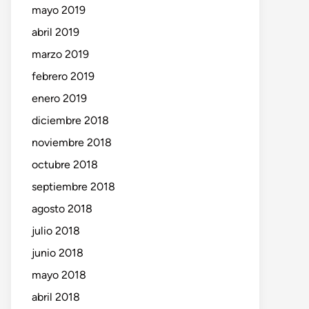
mayo 2019
abril 2019
marzo 2019
febrero 2019
enero 2019
diciembre 2018
noviembre 2018
octubre 2018
septiembre 2018
agosto 2018
julio 2018
junio 2018
mayo 2018
abril 2018