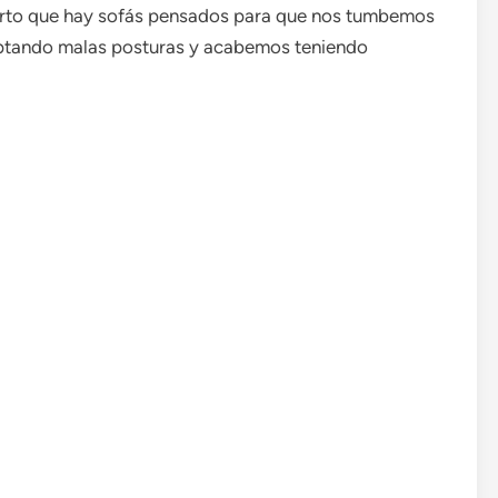
ierto que hay sofás pensados para que nos tumbemos
optando malas posturas y acabemos teniendo