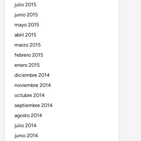
julio 2015
junio 2015
mayo 2015
abril 2015
marzo 2015
febrero 2015
enero 2015
diciembre 2014
noviembre 2014
octubre 2014
septiembre 2014
agosto 2014
julio 2014
junio 2014