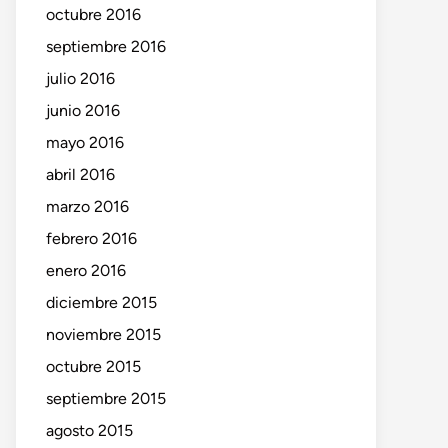
octubre 2016
te:
septiembre 2016
julio 2016
junio 2016
mayo 2016
abril 2016
marzo 2016
febrero 2016
enero 2016
diciembre 2015
noviembre 2015
octubre 2015
septiembre 2015
agosto 2015