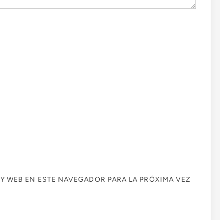
Y WEB EN ESTE NAVEGADOR PARA LA PRÓXIMA VEZ