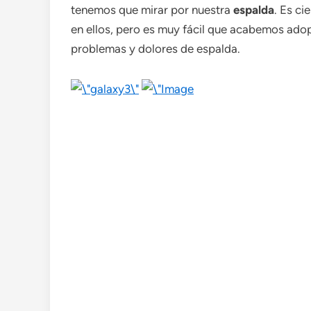
tenemos que mirar por nuestra
espalda
. Es c
en ellos, pero es muy fácil que acabemos ad
problemas y dolores de espalda.