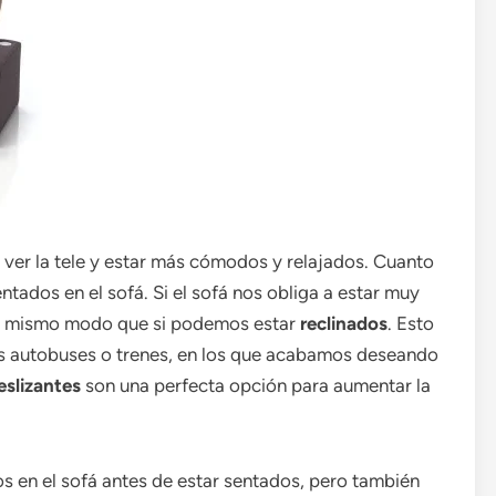
 ver la tele y estar más cómodos y relajados. Cuanto
ados en el sofá. Si el sofá nos obliga a estar muy
el mismo modo que si podemos estar
reclinados
. Esto
los autobuses o trenes, en los que acabamos deseando
eslizantes
son una perfecta opción para aumentar la
 en el sofá antes de estar sentados, pero también