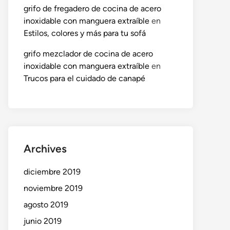
grifo de fregadero de cocina de acero
inoxidable con manguera extraíble
en
Estilos, colores y más para tu sofá
grifo mezclador de cocina de acero
inoxidable con manguera extraíble
en
Trucos para el cuidado de canapé
Archives
diciembre 2019
noviembre 2019
agosto 2019
junio 2019