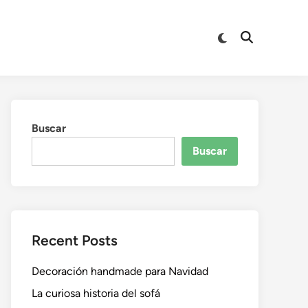
Buscar
Buscar
Recent Posts
Decoración handmade para Navidad
La curiosa historia del sofá