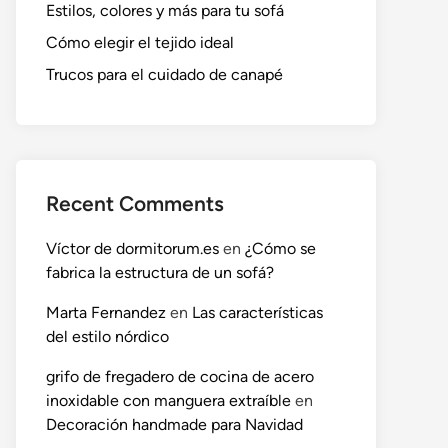
Estilos, colores y más para tu sofá
Cómo elegir el tejido ideal
Trucos para el cuidado de canapé
Recent Comments
Víctor de dormitorum.es
en
¿Cómo se
fabrica la estructura de un sofá?
Marta Fernandez
en
Las características
del estilo nórdico
grifo de fregadero de cocina de acero
inoxidable con manguera extraíble
en
Decoración handmade para Navidad