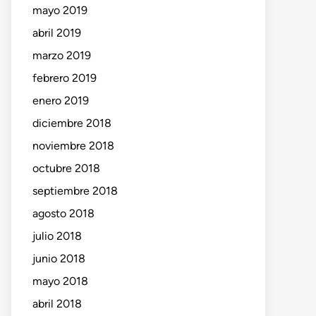
mayo 2019
abril 2019
marzo 2019
febrero 2019
enero 2019
diciembre 2018
noviembre 2018
octubre 2018
septiembre 2018
agosto 2018
julio 2018
junio 2018
mayo 2018
abril 2018