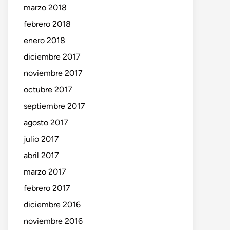
marzo 2018
o
te:
febrero 2018
enero 2018
diciembre 2017
noviembre 2017
octubre 2017
septiembre 2017
agosto 2017
julio 2017
abril 2017
marzo 2017
febrero 2017
diciembre 2016
noviembre 2016