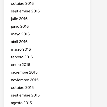
octubre 2016
septiembre 2016
julio 2016
junio 2016
mayo 2016
abril 2016
marzo 2016
febrero 2016
enero 2016
diciembre 2015
noviembre 2015
octubre 2015
septiembre 2015
agosto 2015