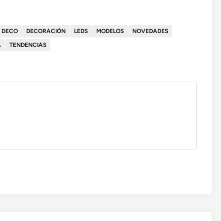
DECO
DECORACIÓN
LEDS
MODELOS
NOVEDADES
A
TENDENCIAS