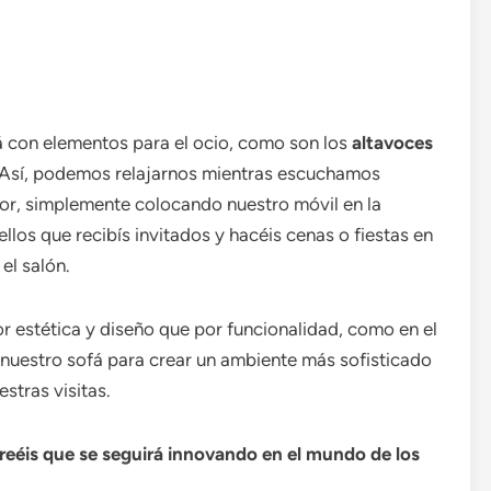
con elementos para el ocio, como son los
altavoces
 Así, podemos relajarnos mientras escuchamos
or, simplemente colocando nuestro móvil en la
llos que recibís invitados y hacéis cenas o fiestas en
el salón.
r estética y diseño que por funcionalidad, como en el
 nuestro sofá para crear un ambiente más sofisticado
stras visitas.
eéis que se seguirá innovando en el mundo de los