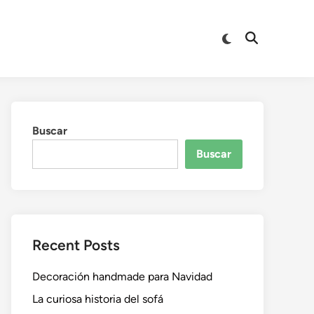
Buscar
Buscar
Recent Posts
Decoración handmade para Navidad
La curiosa historia del sofá