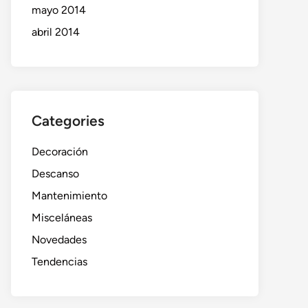
mayo 2014
abril 2014
Categories
Decoración
Descanso
Mantenimiento
Misceláneas
Novedades
Tendencias