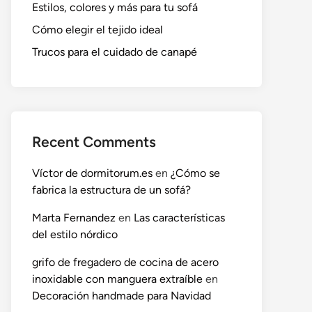
Estilos, colores y más para tu sofá
Cómo elegir el tejido ideal
Trucos para el cuidado de canapé
Recent Comments
Víctor de dormitorum.es
en
¿Cómo se
fabrica la estructura de un sofá?
Marta Fernandez
en
Las características
del estilo nórdico
grifo de fregadero de cocina de acero
inoxidable con manguera extraíble
en
Decoración handmade para Navidad