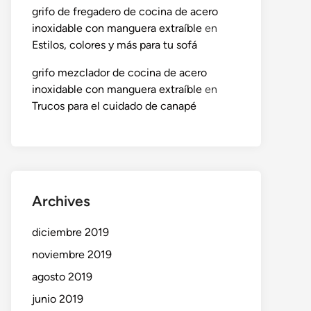
grifo de fregadero de cocina de acero
inoxidable con manguera extraíble
en
Estilos, colores y más para tu sofá
grifo mezclador de cocina de acero
inoxidable con manguera extraíble
en
Trucos para el cuidado de canapé
Archives
diciembre 2019
noviembre 2019
agosto 2019
junio 2019