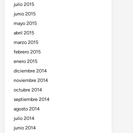
julio 2015
junio 2015
mayo 2015
abril 2015
marzo 2015
febrero 2015
enero 2015
diciembre 2014
noviembre 2014
octubre 2014
septiembre 2014
agosto 2014
julio 2014
junio 2014