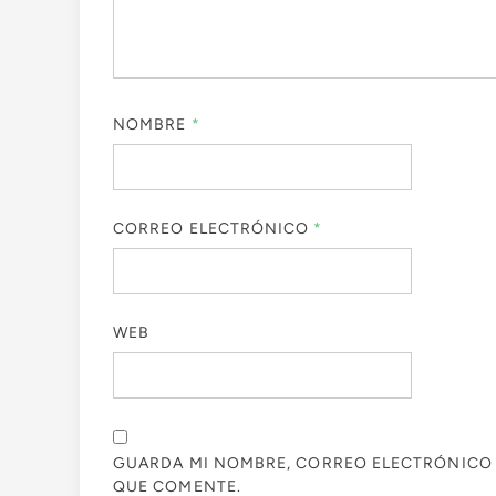
NOMBRE
*
CORREO ELECTRÓNICO
*
WEB
GUARDA MI NOMBRE, CORREO ELECTRÓNICO 
QUE COMENTE.