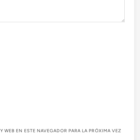
Y WEB EN ESTE NAVEGADOR PARA LA PRÓXIMA VEZ