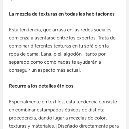
La mezcla de texturas en todas las habitaciones
Esta tendencia, que arrasa en las redes sociales,
comienza a asentarse entre los expertos. Trata de
combinar diferentes texturas en tu sofá o en la
ropa de cama. Lana, piel, algodón… tanto por
separado como combinadas te ayudarán a
conseguir un aspecto más actual.
Recurre a los detalles étnicos
Especialmente en textiles, esta tendencia consiste
en combinar estampados étnicos de distinta
procedencia, dando lugar a mezclas de color,
texturas y materiales. ¡Diseñado directamente para