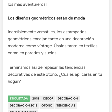
los más aventureros!
Los diseños geométricos están de moda
Increíblemente versátiles, los estampados
geométricos encajan tanto en una decoración
moderna como
vintage
. Úsalos tanto en textiles
como en paredes y suelos.
Terminamos así de repasar las tendencias
decorativas de este otoño. ¿Cuáles aplicarás en tu
hogar?
ETIQUETADA
2018
DECOR
DECORACIÓN
DECORACION 2018
OTOÑO
TENDENCIAS