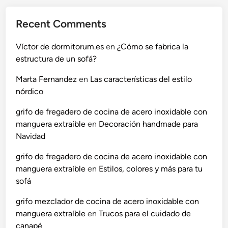
Recent Comments
Víctor de dormitorum.es
en
¿Cómo se fabrica la
estructura de un sofá?
Marta Fernandez
en
Las características del estilo
nórdico
grifo de fregadero de cocina de acero inoxidable con
manguera extraíble
en
Decoración handmade para
Navidad
grifo de fregadero de cocina de acero inoxidable con
manguera extraíble
en
Estilos, colores y más para tu
sofá
grifo mezclador de cocina de acero inoxidable con
manguera extraíble
en
Trucos para el cuidado de
canapé