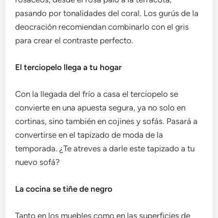
pasando por tonalidades del coral. Los gurús de la
deocración recomiendan combinarlo con el gris
para crear el contraste perfecto.
El terciopelo llega a tu hogar
Con la llegada del frío a casa el terciopelo se
convierte en una apuesta segura, ya no solo en
cortinas, sino también en cojines y sofás. Pasará a
convertirse en el tapizado de moda de la
temporada. ¿Te atreves a darle este tapizado a tu
nuevo sofá?
La cocina se tiñe de negro
Tanto en los muebles como en las superficies de