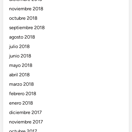
noviembre 2018
octubre 2018
septiembre 2018
agosto 2018
julio 2018
junio 2018
mayo 2018
abril 2018
marzo 2018
febrero 2018
enero 2018
diciembre 2017
noviembre 2017
octubre 2017