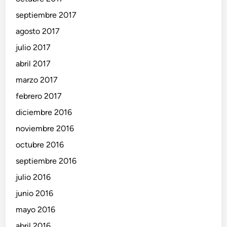
septiembre 2017
agosto 2017
julio 2017
abril 2017
marzo 2017
febrero 2017
diciembre 2016
noviembre 2016
octubre 2016
septiembre 2016
julio 2016
junio 2016
mayo 2016
abril 2016