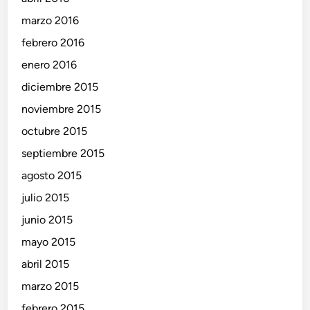
marzo 2016
febrero 2016
enero 2016
diciembre 2015
noviembre 2015
octubre 2015
septiembre 2015
agosto 2015
julio 2015
junio 2015
mayo 2015
abril 2015
marzo 2015
febrero 2015