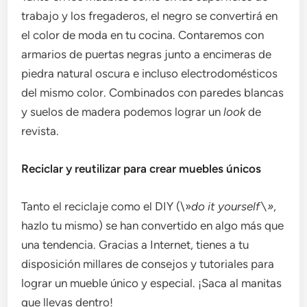
trabajo y los fregaderos, el negro se convertirá en
el color de moda en tu cocina. Contaremos con
armarios de puertas negras junto a encimeras de
piedra natural oscura e incluso electrodomésticos
del mismo color. Combinados con paredes blancas
y suelos de madera podemos lograr un
look
de
revista.
Reciclar y reutilizar para crear muebles únicos
Tanto el reciclaje como el DIY (\»
do it yourself\»
,
hazlo tu mismo) se han convertido en algo más que
una tendencia. Gracias a Internet, tienes a tu
disposición millares de consejos y tutoriales para
lograr un mueble único y especial. ¡Saca al manitas
que llevas dentro!