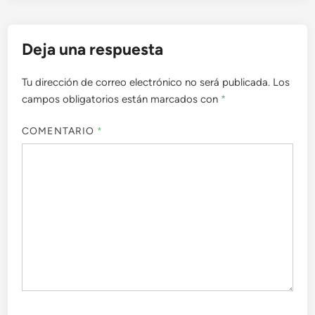
Deja una respuesta
Tu dirección de correo electrónico no será publicada.
Los
campos obligatorios están marcados con
*
COMENTARIO
*