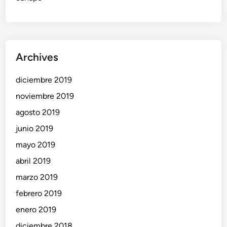
Archives
diciembre 2019
noviembre 2019
agosto 2019
junio 2019
mayo 2019
abril 2019
marzo 2019
febrero 2019
enero 2019
diciembre 2018