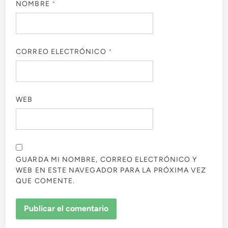
NOMBRE
*
CORREO ELECTRÓNICO
*
WEB
GUARDA MI NOMBRE, CORREO ELECTRÓNICO Y
WEB EN ESTE NAVEGADOR PARA LA PRÓXIMA VEZ
QUE COMENTE.