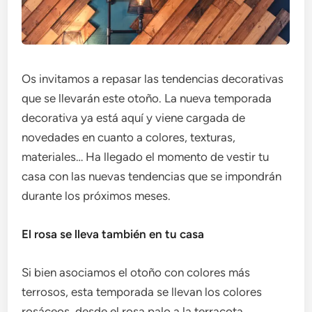
Os invitamos a repasar las tendencias decorativas
que se llevarán este otoño. La nueva temporada
decorativa ya está aquí y viene cargada de
novedades en cuanto a colores, texturas,
materiales… Ha llegado el momento de vestir tu
casa con las nuevas tendencias que se impondrán
durante los próximos meses.
El rosa se lleva también en tu casa
Si bien asociamos el otoño con colores más
terrosos, esta temporada se llevan los colores
rosáceos, desde el rosa palo a la terracota,