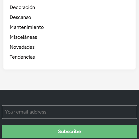
Decoración
Descanso
Mantenimiento
Misceláneas
Novedades
Tendencias
Subscribe