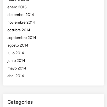
enero 2015
diciembre 2014
noviembre 2014
octubre 2014
septiembre 2014
agosto 2014
julio 2014
junio 2014
mayo 2014
abril 2014
Categories