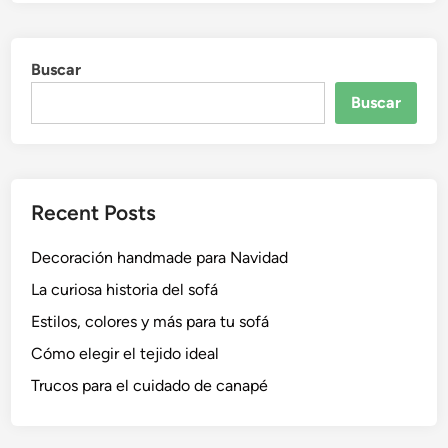
Buscar
Buscar
Recent Posts
Decoración handmade para Navidad
La curiosa historia del sofá
Estilos, colores y más para tu sofá
Cómo elegir el tejido ideal
Trucos para el cuidado de canapé