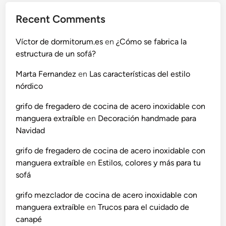
Recent Comments
Víctor de dormitorum.es
en
¿Cómo se fabrica la
estructura de un sofá?
Marta Fernandez
en
Las características del estilo
nórdico
grifo de fregadero de cocina de acero inoxidable con
manguera extraíble
en
Decoración handmade para
Navidad
grifo de fregadero de cocina de acero inoxidable con
manguera extraíble
en
Estilos, colores y más para tu
sofá
grifo mezclador de cocina de acero inoxidable con
manguera extraíble
en
Trucos para el cuidado de
canapé