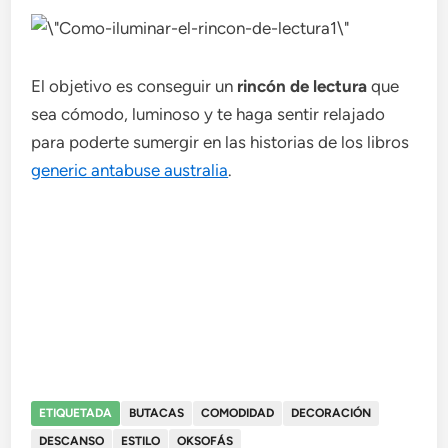
El objetivo es conseguir un
rincón de lectura
que
sea cómodo, luminoso y te haga sentir relajado
para poderte sumergir en las historias de los libros
generic antabuse australia
.
ETIQUETADA
BUTACAS
COMODIDAD
DECORACIÓN
DESCANSO
ESTILO
OKSOFÁS