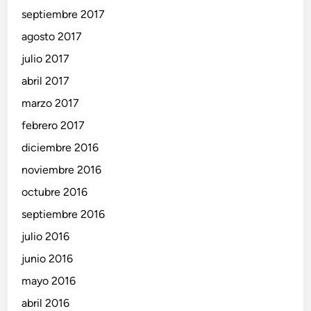
septiembre 2017
agosto 2017
julio 2017
abril 2017
marzo 2017
febrero 2017
diciembre 2016
noviembre 2016
octubre 2016
septiembre 2016
julio 2016
junio 2016
mayo 2016
abril 2016