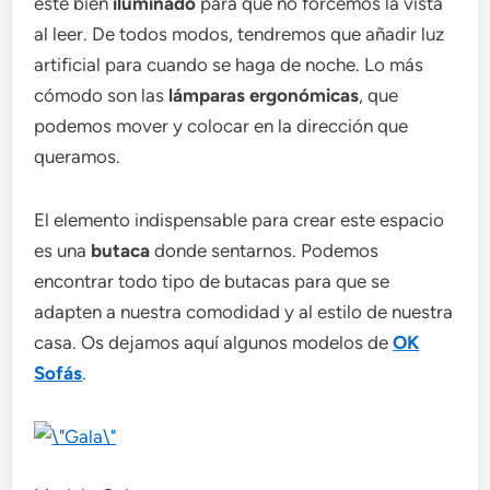
esté bien
iluminado
para que no forcemos la vista
al leer. De todos modos, tendremos que añadir luz
artificial para cuando se haga de noche. Lo más
cómodo son las
lámparas ergonómicas
, que
podemos mover y colocar en la dirección que
queramos.
El elemento indispensable para crear este espacio
es una
butaca
donde sentarnos. Podemos
encontrar todo tipo de butacas para que se
adapten a nuestra comodidad y al estilo de nuestra
casa. Os dejamos aquí algunos modelos de
OK
Sofás
.