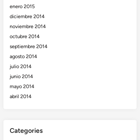
enero 2015
diciembre 2014
noviembre 2014
octubre 2014
septiembre 2014
agosto 2014
julio 2014
junio 2014
mayo 2014
abril 2014
Categories