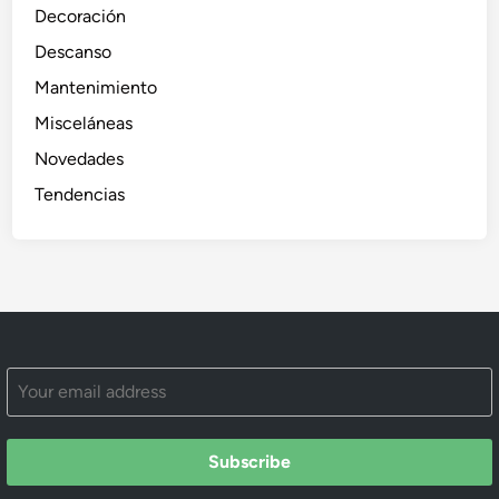
Decoración
Descanso
Mantenimiento
Misceláneas
Novedades
Tendencias
Subscribe