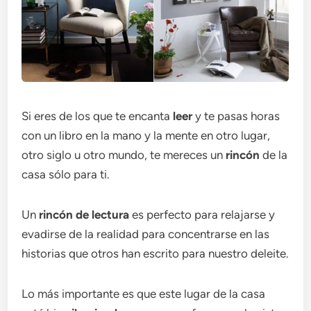
Si eres de los que te encanta
leer
y te pasas horas
con un libro en la mano y la mente en otro lugar,
otro siglo u otro mundo, te mereces un
rincón
de la
casa sólo para ti.
Un
rincón de lectura
es perfecto para relajarse y
evadirse de la realidad para concentrarse en las
historias que otros han escrito para nuestro deleite.
Lo más importante es que este lugar de la casa