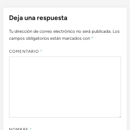
Deja una respuesta
Tu dirección de correo electrónico no será publicada.
Los
campos obligatorios están marcados con
*
COMENTARIO
*
NOMBRE
*