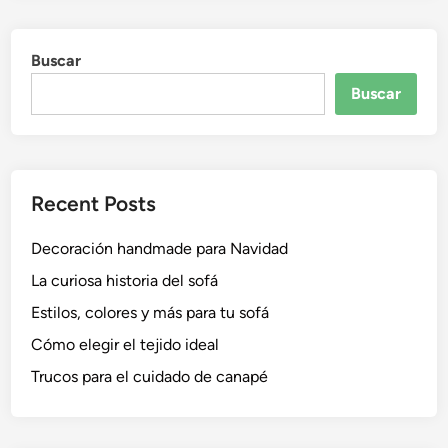
Buscar
Buscar
Recent Posts
Decoración handmade para Navidad
La curiosa historia del sofá
Estilos, colores y más para tu sofá
Cómo elegir el tejido ideal
Trucos para el cuidado de canapé