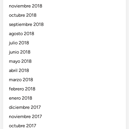
noviembre 2018
octubre 2018
septiembre 2018
agosto 2018
julio 2018
junio 2018
mayo 2018
abril 2018
marzo 2018
febrero 2018
enero 2018
diciembre 2017
noviembre 2017
octubre 2017