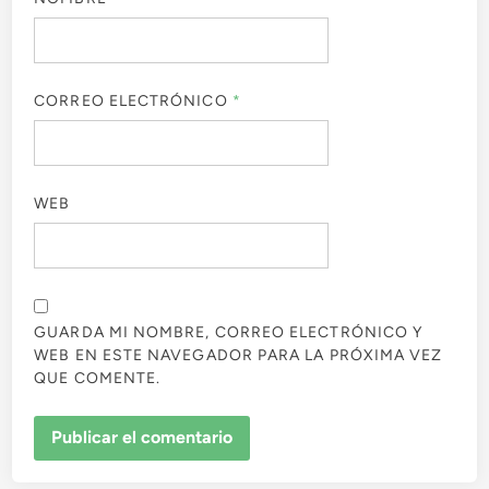
CORREO ELECTRÓNICO
*
WEB
GUARDA MI NOMBRE, CORREO ELECTRÓNICO Y
WEB EN ESTE NAVEGADOR PARA LA PRÓXIMA VEZ
QUE COMENTE.