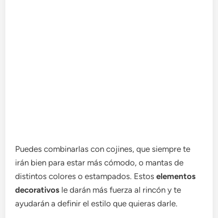
Puedes combinarlas con cojines, que siempre te
irán bien para estar más cómodo, o mantas de
distintos colores o estampados. Estos
elementos
decorativos
le darán más fuerza al rincón y te
ayudarán a definir el estilo que quieras darle.