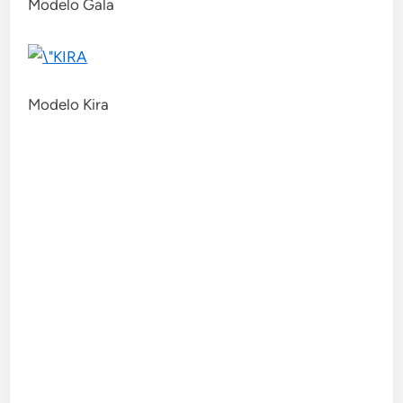
Modelo Gala
Modelo Kira