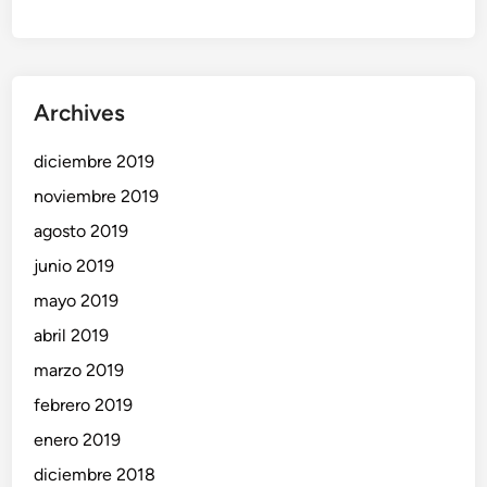
Archives
diciembre 2019
noviembre 2019
agosto 2019
junio 2019
mayo 2019
abril 2019
marzo 2019
febrero 2019
enero 2019
diciembre 2018