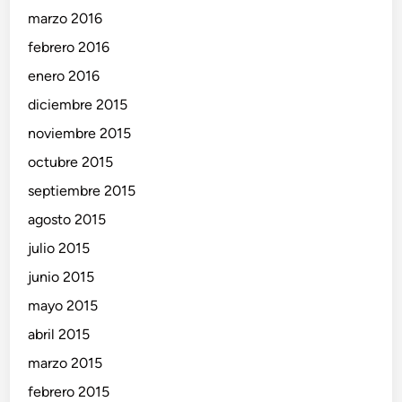
marzo 2016
febrero 2016
enero 2016
diciembre 2015
noviembre 2015
octubre 2015
septiembre 2015
agosto 2015
julio 2015
junio 2015
mayo 2015
abril 2015
marzo 2015
febrero 2015